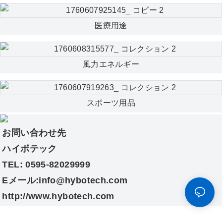
医療用途
風力エネルギー
スポーツ用品
お問い合わせ先
ハイボテック
TEL: 0595-82029999
Eメール:info@hybotech.com
http://www.hybotech.com