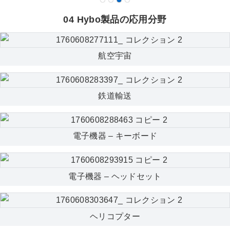
04 Hybo製品の応用分野
航空宇宙
鉄道輸送
電子機器 – キーボード
電子機器 – ヘッドセット
ヘリコプター