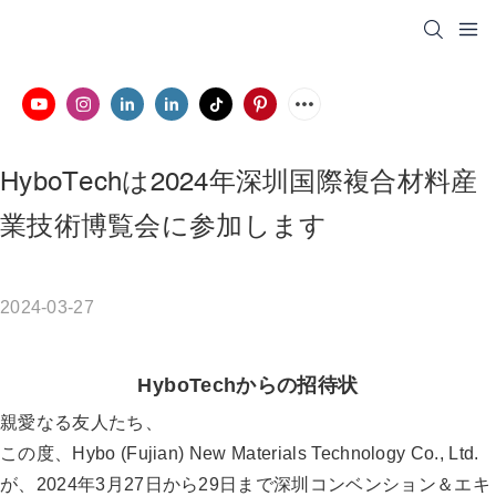
HyboTechは2024年深圳国際複合材料産
業技術博覧会に参加します
2024-03-27
HyboTechからの招待状
親愛なる友人たち、
この度、Hybo (Fujian) New Materials Technology Co., Ltd.
が、2024年3月27日から29日まで深圳コンベンション＆エキ