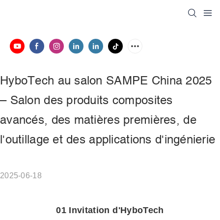
HyboTech au salon SAMPE China 2025 
– Salon des produits composites 
avancés, des matières premières, de 
l'outillage et des applications d'ingénierie
2025-06-18
01 Invitation d'HyboTech