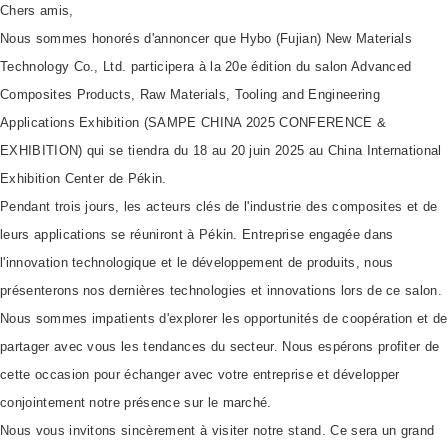
Chers amis,
Nous sommes honorés d'annoncer que Hybo (Fujian) New Materials
Technology Co., Ltd. participera à la 20e édition du salon Advanced
Composites Products, Raw Materials, Tooling and Engineering
Applications Exhibition (SAMPE CHINA 2025 CONFERENCE &
EXHIBITION) qui se tiendra du 18 au 20 juin 2025 au China International
Exhibition Center de Pékin.
Pendant trois jours, les acteurs clés de l'industrie des composites et de
leurs applications se réuniront à Pékin. Entreprise engagée dans
l'innovation technologique et le développement de produits, nous
présenterons nos dernières technologies et innovations lors de ce salon.
Nous sommes impatients d'explorer les opportunités de coopération et de
partager avec vous les tendances du secteur. Nous espérons profiter de
cette occasion pour échanger avec votre entreprise et développer
conjointement notre présence sur le marché.
Nous vous invitons sincèrement à visiter notre stand. Ce sera un grand