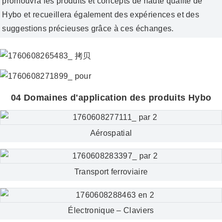
promouvra les produits et concepts de haute qualité de
Hybo et recueillera également des expériences et des
suggestions précieuses grâce à ces échanges.
04 Domaines d'application des produits Hybo
Aérospatial
Transport ferroviaire
Électronique – Claviers