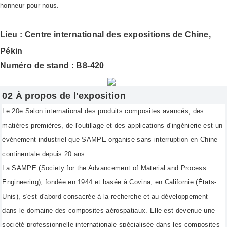
honneur pour nous.
Lieu : Centre international des expositions de Chine,
Pékin
Numéro de stand : B8-420
02 À propos de l'exposition
Le 20e Salon international des produits composites avancés, des
matières premières, de l'outillage et des applications d'ingénierie est un
événement industriel que SAMPE organise sans interruption en Chine
continentale depuis 20 ans.
La SAMPE (Society for the Advancement of Material and Process
Engineering), fondée en 1944 et basée à Covina, en Californie (États-
Unis), s'est d'abord consacrée à la recherche et au développement
dans le domaine des composites aérospatiaux. Elle est devenue une
société professionnelle internationale spécialisée dans les composites