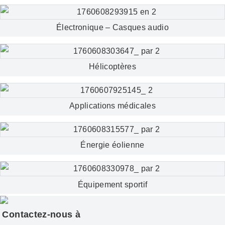
Électronique – Casques audio
Hélicoptères
Applications médicales
Énergie éolienne
Équipement sportif
Contactez-nous à