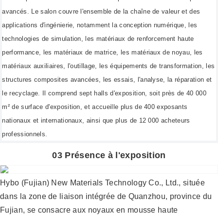
avancés. Le salon couvre l'ensemble de la chaîne de valeur et des
applications d'ingénierie, notamment la conception numérique, les
technologies de simulation, les matériaux de renforcement haute
performance, les matériaux de matrice, les matériaux de noyau, les
matériaux auxiliaires, l'outillage, les équipements de transformation, les
structures composites avancées, les essais, l'analyse, la réparation et
le recyclage. Il comprend sept halls d'exposition, soit près de 40 000
m² de surface d'exposition, et accueille plus de 400 exposants
nationaux et internationaux, ainsi que plus de 12 000 acheteurs
professionnels.
03 Présence à l'exposition
Hybo (Fujian) New Materials Technology Co., Ltd., située
dans la zone de liaison intégrée de Quanzhou, province du
Fujian, se consacre aux noyaux en mousse haute