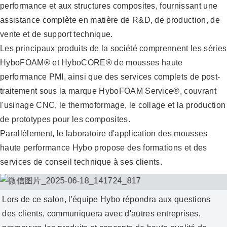
performance et aux structures composites, fournissant une
assistance complète en matière de R&D, de production, de
vente et de support technique.
Les principaux produits de la société comprennent les séries
HyboFOAM® et HyboCORE® de mousses haute
performance PMI, ainsi que des services complets de post-
traitement sous la marque HyboFOAM Service®, couvrant
l'usinage CNC, le thermoformage, le collage et la production
de prototypes pour les composites.
Parallèlement, le laboratoire d'application des mousses
haute performance Hybo propose des formations et des
services de conseil technique à ses clients.
Lors de ce salon, l'équipe Hybo répondra aux questions
des clients, communiquera avec d'autres entreprises,