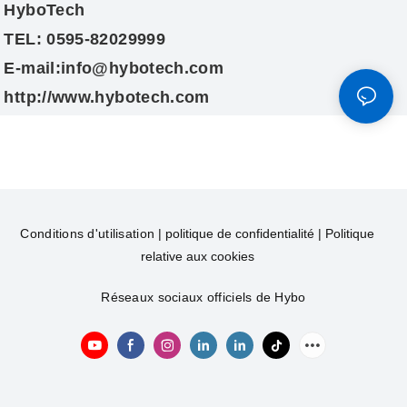
HyboTech
TEL: 0595-82029999
E-mail:info@hybotech.com
http://www.hybotech.com
Conditions d'utilisation
|
politique de confidentialité
|
Politique
relative aux cookies
Réseaux sociaux officiels de Hybo