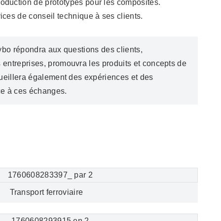
oduction de prototypes pour les composites.
ces de conseil technique à ses clients.
ybo répondra aux questions des clients,
entreprises, promouvra les produits et concepts de
cueillera également des expériences et des
ce à ces échanges.
Transport ferroviaire