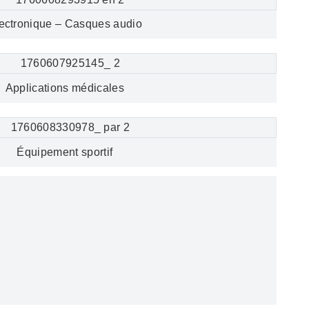
ectronique – Casques audio
Applications médicales
Équipement sportif