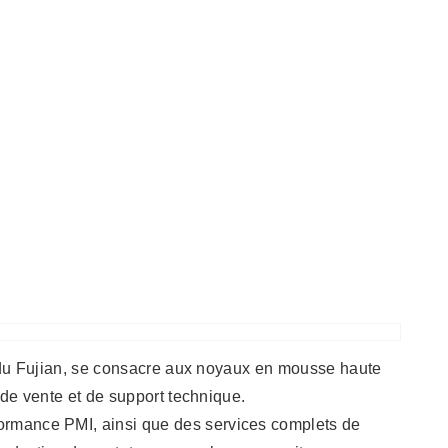
 du Fujian, se consacre aux noyaux en mousse haute
de vente et de support technique.
rmance PMI, ainsi que des services complets de