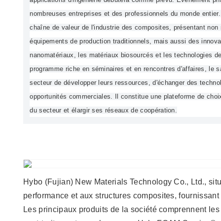
nombreuses entreprises et des professionnels du monde entier.
chaîne de valeur de l'industrie des composites, présentant non
équipements de production traditionnels, mais aussi des innovat
nanomatériaux, les matériaux biosourcés et les technologies d
programme riche en séminaires et en rencontres d'affaires, le 
secteur de développer leurs ressources, d'échanger des technol
opportunités commerciales. Il constitue une plateforme de cho
du secteur et élargir ses réseaux de coopération.
Hybo (Fujian) New Materials Technology Co., Ltd., si
performance et aux structures composites, fournissant
Les principaux produits de la société comprennent 