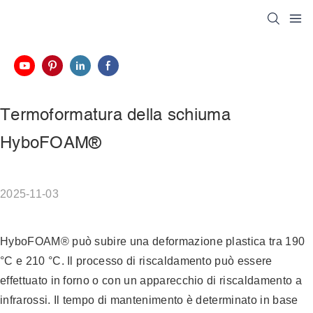
Termoformatura della schiuma 
HyboFOAM®
2025-11-03
HyboFOAM® può subire una deformazione plastica tra 190
°C e 210 °C. Il processo di riscaldamento può essere
effettuato in forno o con un apparecchio di riscaldamento a
infrarossi. Il tempo di mantenimento è determinato in base