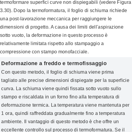
termoformare superfici curve non dispiegabili (vedere Figura
3.30). Dopo la termoformatura, il foglio di schiuma richiede
una post-lavorazione meccanica per raggiungere le
dimensioni di progetto. A causa dei limiti dell'aspirazione
sotto vuoto, la deformazione in questo processo è
relativamente limitata rispetto allo stampaggio a
compressione con stampo monofacciale.
Deformazione a freddo e termofissaggio
Con questo metodo, il foglio di schiuma viene prima
tagliato alle precise dimensioni dispiegate per la superficie
curva. La schiuma viene quindi fissata sotto vuoto sullo
stampo e riscaldata in un forno fino alla temperatura di
deformazione termica. La temperatura viene mantenuta per
1 ora, quindi raffreddata gradualmente fino a temperatura
ambiente. Il vantaggio di questo metodo è che offre un
eccellente controllo sul processo di termoformatura. Se il