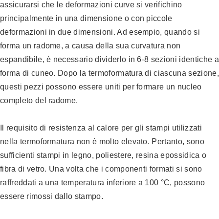
assicurarsi che le deformazioni curve si verifichino
principalmente in una dimensione o con piccole
deformazioni in due dimensioni. Ad esempio, quando si
forma un radome, a causa della sua curvatura non
espandibile, è necessario dividerlo in 6-8 sezioni identiche a
forma di cuneo. Dopo la termoformatura di ciascuna sezione,
questi pezzi possono essere uniti per formare un nucleo
completo del radome.
Il requisito di resistenza al calore per gli stampi utilizzati
nella termoformatura non è molto elevato. Pertanto, sono
sufficienti stampi in legno, poliestere, resina epossidica o
fibra di vetro. Una volta che i componenti formati si sono
raffreddati a una temperatura inferiore a 100 °C, possono
essere rimossi dallo stampo.