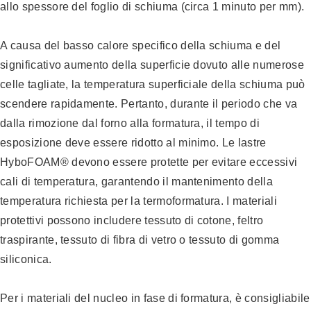
allo spessore del foglio di schiuma (circa 1 minuto per mm).
A causa del basso calore specifico della schiuma e del
significativo aumento della superficie dovuto alle numerose
celle tagliate, la temperatura superficiale della schiuma può
scendere rapidamente. Pertanto, durante il periodo che va
dalla rimozione dal forno alla formatura, il tempo di
esposizione deve essere ridotto al minimo. Le lastre
HyboFOAM® devono essere protette per evitare eccessivi
cali di temperatura, garantendo il mantenimento della
temperatura richiesta per la termoformatura. I materiali
protettivi possono includere tessuto di cotone, feltro
traspirante, tessuto di fibra di vetro o tessuto di gomma
siliconica.
Per i materiali del nucleo in fase di formatura, è consigliabile