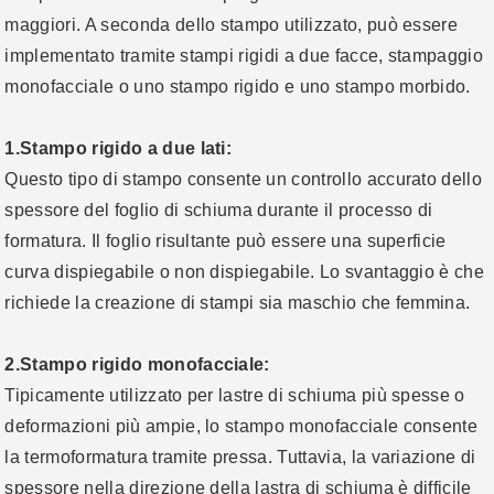
maggiori. A seconda dello stampo utilizzato, può essere
implementato tramite stampi rigidi a due facce, stampaggio
monofacciale o uno stampo rigido e uno stampo morbido.
1.Stampo rigido a due lati:
Questo tipo di stampo consente un controllo accurato dello
spessore del foglio di schiuma durante il processo di
formatura. Il foglio risultante può essere una superficie
curva dispiegabile o non dispiegabile. Lo svantaggio è che
richiede la creazione di stampi sia maschio che femmina.
2.Stampo rigido monofacciale:
Tipicamente utilizzato per lastre di schiuma più spesse o
deformazioni più ampie, lo stampo monofacciale consente
la termoformatura tramite pressa. Tuttavia, la variazione di
spessore nella direzione della lastra di schiuma è difficile