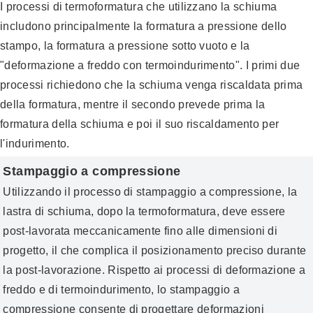
I processi di termoformatura che utilizzano la schiuma
includono principalmente la formatura a pressione dello
stampo, la formatura a pressione sotto vuoto e la
"deformazione a freddo con termoindurimento". I primi due
processi richiedono che la schiuma venga riscaldata prima
della formatura, mentre il secondo prevede prima la
formatura della schiuma e poi il suo riscaldamento per
l'indurimento.
Stampaggio a compressione
Utilizzando il processo di stampaggio a compressione, la
lastra di schiuma, dopo la termoformatura, deve essere
post-lavorata meccanicamente fino alle dimensioni di
progetto, il che complica il posizionamento preciso durante
la post-lavorazione. Rispetto ai processi di deformazione a
freddo e di termoindurimento, lo stampaggio a
compressione consente di progettare deformazioni