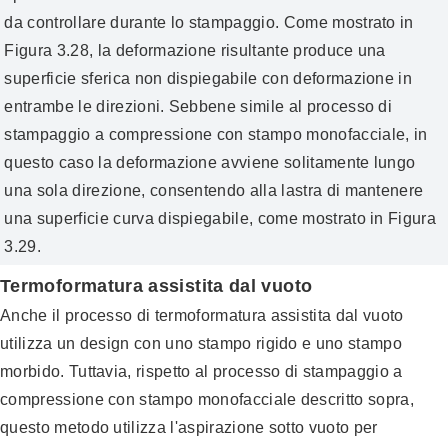
da controllare durante lo stampaggio. Come mostrato in
Figura 3.28, la deformazione risultante produce una
superficie sferica non dispiegabile con deformazione in
entrambe le direzioni. Sebbene simile al processo di
stampaggio a compressione con stampo monofacciale, in
questo caso la deformazione avviene solitamente lungo
una sola direzione, consentendo alla lastra di mantenere
una superficie curva dispiegabile, come mostrato in Figura
3.29.
Termoformatura assistita dal vuoto
Anche il processo di termoformatura assistita dal vuoto
utilizza un design con uno stampo rigido e uno stampo
morbido. Tuttavia, rispetto al processo di stampaggio a
compressione con stampo monofacciale descritto sopra,
questo metodo utilizza l'aspirazione sotto vuoto per