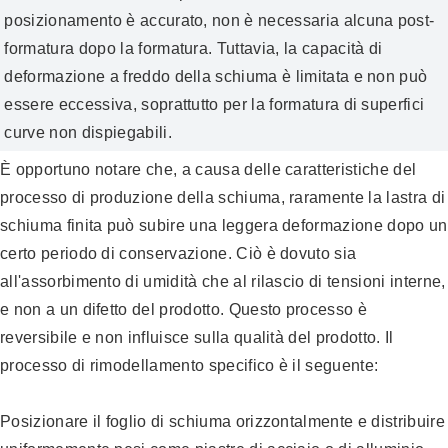
posizionamento è accurato, non è necessaria alcuna post-
formatura dopo la formatura. Tuttavia, la capacità di
deformazione a freddo della schiuma è limitata e non può
essere eccessiva, soprattutto per la formatura di superfici
curve non dispiegabili.
È opportuno notare che, a causa delle caratteristiche del
processo di produzione della schiuma, raramente la lastra di
schiuma finita può subire una leggera deformazione dopo un
certo periodo di conservazione. Ciò è dovuto sia
all'assorbimento di umidità che al rilascio di tensioni interne,
e non a un difetto del prodotto. Questo processo è
reversibile e non influisce sulla qualità del prodotto. Il
processo di rimodellamento specifico è il seguente:
Posizionare il foglio di schiuma orizzontalmente e distribuire