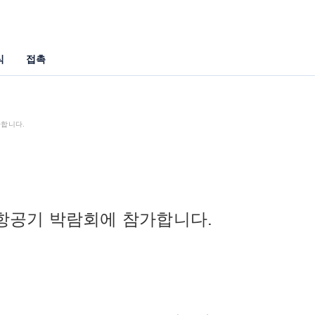
식
접촉
가합니다.
인 항공기 박람회에 참가합니다.