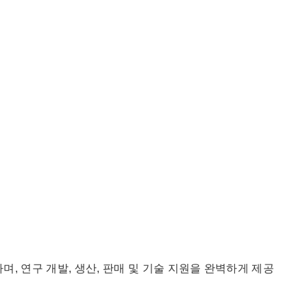
, 연구 개발, 생산, 판매 및 기술 지원을 완벽하게 제공