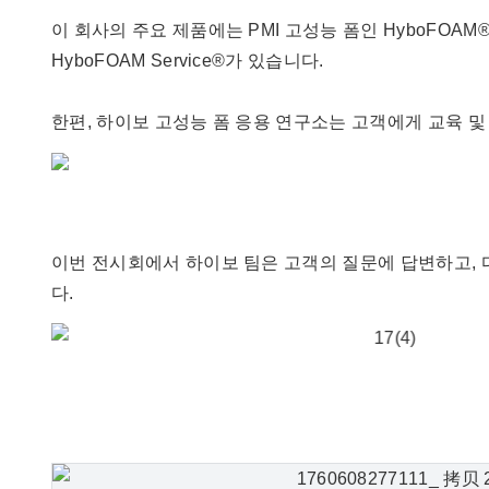
이 회사의 주요 제품에는 PMI 고성능 폼인 HyboFOA
HyboFOAM Service®가 있습니다.
한편, 하이보 고성능 폼 응용 연구소는 고객에게 교육 및
이번 전시회에서 하이보 팀은 고객의 질문에 답변하고, 
다.