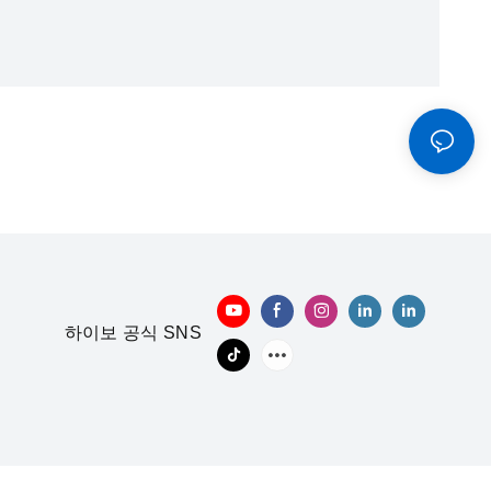
하이보 공식 SNS