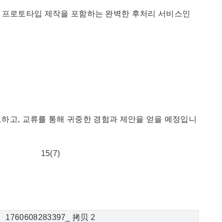
 복합재 프로토타입 제작을 포함하는 완벽한 후처리 서비스인
하고, 교류를 통해 귀중한 경험과 제안을 얻을 예정입니