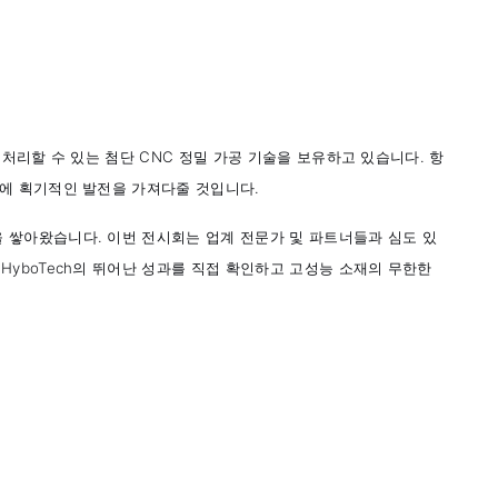
 처리할 수 있는 첨단 CNC 정밀 가공 기술을 보유하고 있습니다. 항
젝트에 획기적인 발전을 가져다줄 것입니다.
을 쌓아왔습니다. 이번 전시회는 업계 전문가 및 파트너들과 심도 있
 HyboTech의 뛰어난 성과를 직접 확인하고 고성능 소재의 무한한