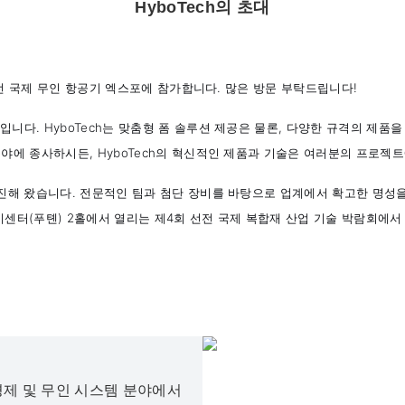
HyboTech의 초대
회 선전 국제 무인 항공기 엑스포에 참가합니다. 많은 방문 부탁드립니다!
입니다. HyboTech는 맞춤형 폼 솔루션 제공은 물론, 다양한 규격의 제품을
 분야에 종사하시든, HyboTech의 혁신적인 제품과 기술은 여러분의 프로
 매진해 왔습니다. 전문적인 팀과 첨단 장비를 바탕으로 업계에서 확고한 명성
시센터(푸톈) 2홀에서 열리는 제4회 선전 국제 복합재 산업 기술 박람회에서
경제 및 무인 시스템 분야에서