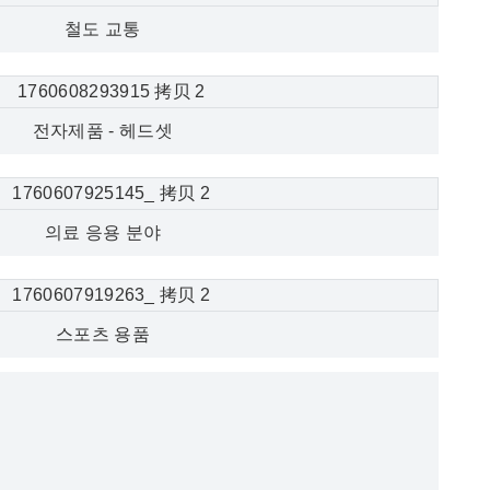
철도 교통
전자제품 - 헤드셋
의료 응용 분야
스포츠 용품