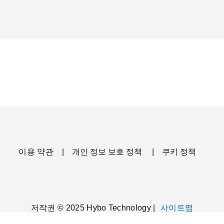
이용 약관
|
개인 정보 보호 정책
|
쿠키 정책
저작권 © 2025 Hybo Technology |
사이트맵