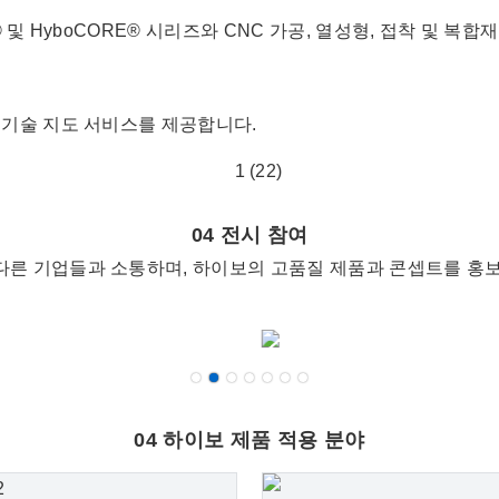
M® 및 HyboCORE® 시리즈와 CNC 가공, 열성형, 접착 및
 기술 지도 서비스를 제공합니다.
04 전시 참여
다른 기업들과 소통하며, 하이보의 고품질 제품과 콘셉트를 홍보
04 하이보 제품 적용 분야