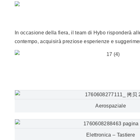
In occasione della fiera, il team di Hybo risponderà all
contempo, acquisirà preziose esperienze e suggeriment
Aerospaziale
Elettronica – Tastiere