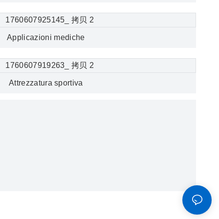
Applicazioni mediche
Attrezzatura sportiva