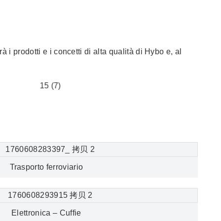
i prodotti e i concetti di alta qualità di Hybo e, al
Trasporto ferroviario
Elettronica – Cuffie