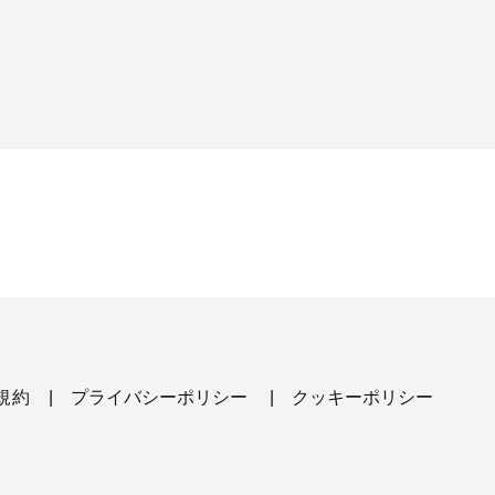
用規約
|
プライバシーポリシー
|
クッキーポリシー