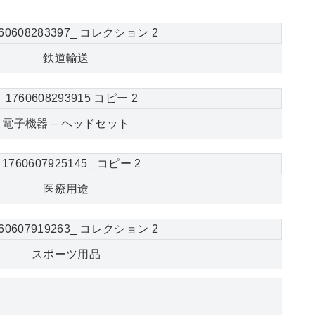
鉄道輸送
電子機器 – ヘッドセット
医療用途
スポーツ用品