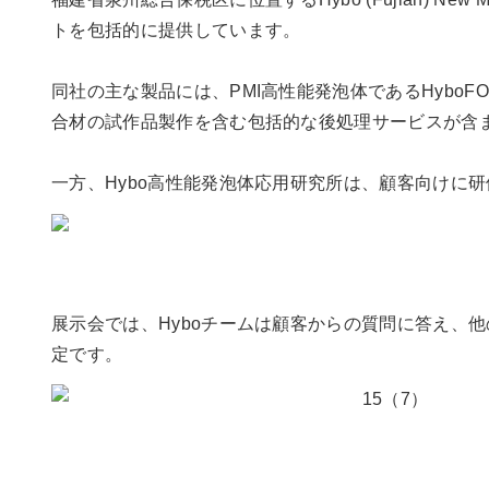
トを包括的に提供しています。
同社の主な製品には、PMI高性能発泡体であるHyboFOA
合材の試作品製作を含む包括的な後処理サービスが含
一方、Hybo高性能発泡体応用研究所は、顧客向けに
展示会では、Hyboチームは顧客からの質問に答え、
定です。