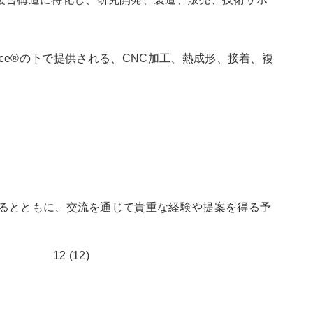
rvice®の下で提供される、CNC加工、熱成形、接着、複
するとともに、交流を通じて貴重な経験や提案を得る予