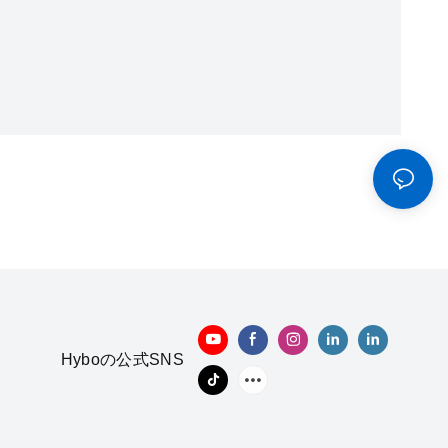
Hyboの公式SNS