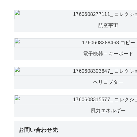
航空宇宙
電子機器 – キーボード
ヘリコプター
風力エネルギー
お問い合わせ先