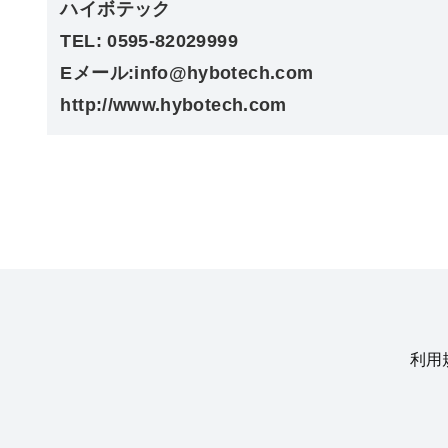
ハイボテック
TEL: 0595-82029999
Eメール:info@hybotech.com
http://www.hybotech.com
利