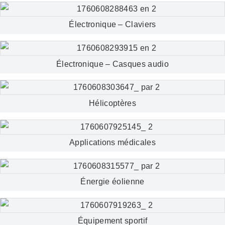
Électronique – Claviers
Électronique – Casques audio
Hélicoptères
Applications médicales
Énergie éolienne
Équipement sportif