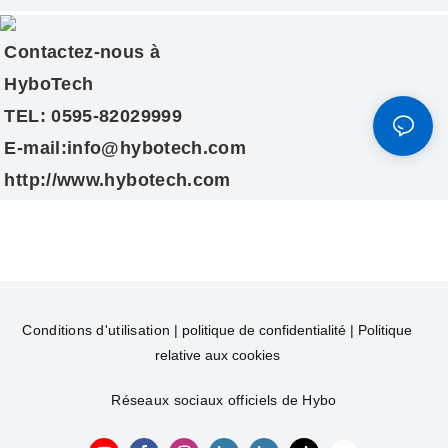
Contactez-nous à
HyboTech
TEL: 0595-82029999
E-mail:info@hybotech.com
http://www.hybotech.com
Conditions d'utilisation
|
politique de confidentialité
|
Politique
relative aux cookies
Réseaux sociaux officiels de Hybo