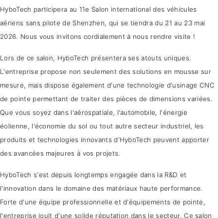
HyboTech participera au 11e Salon international des véhicules
aériens sans pilote de Shenzhen, qui se tiendra du 21 au 23 mai
2026. Nous vous invitons cordialement à nous rendre visite !
Lors de ce salon, HyboTech présentera ses atouts uniques.
L'entreprise propose non seulement des solutions en mousse sur
mesure, mais dispose également d'une technologie d'usinage CNC
de pointe permettant de traiter des pièces de dimensions variées.
Que vous soyez dans l'aérospatiale, l'automobile, l'énergie
éolienne, l'économie du sol ou tout autre secteur industriel, les
produits et technologies innovants d'HyboTech peuvent apporter
des avancées majeures à vos projets.
HyboTech s'est depuis longtemps engagée dans la R&D et
l'innovation dans le domaine des matériaux haute performance.
Forte d'une équipe professionnelle et d'équipements de pointe,
l'entreprise jouit d'une solide réputation dans le secteur. Ce salon