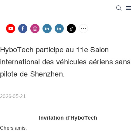
HyboTech participe au 11e Salon 
international des véhicules aériens sans 
pilote de Shenzhen.
2026-05-21
Invitation d'HyboTech
Chers amis,