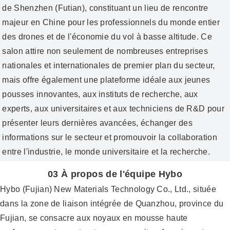
de Shenzhen (Futian), constituant un lieu de rencontre
majeur en Chine pour les professionnels du monde entier
des drones et de l'économie du vol à basse altitude. Ce
salon attire non seulement de nombreuses entreprises
nationales et internationales de premier plan du secteur,
mais offre également une plateforme idéale aux jeunes
pousses innovantes, aux instituts de recherche, aux
experts, aux universitaires et aux techniciens de R&D pour
présenter leurs dernières avancées, échanger des
informations sur le secteur et promouvoir la collaboration
entre l'industrie, le monde universitaire et la recherche.
03 À propos de l'équipe Hybo
Hybo (Fujian) New Materials Technology Co., Ltd., située
dans la zone de liaison intégrée de Quanzhou, province du
Fujian, se consacre aux noyaux en mousse haute