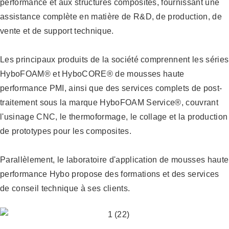
performance et aux structures composites, fournissant une
assistance complète en matière de R&D, de production, de
vente et de support technique.
Les principaux produits de la société comprennent les séries
HyboFOAM® et HyboCORE® de mousses haute
performance PMI, ainsi que des services complets de post-
traitement sous la marque HyboFOAM Service®, couvrant
l'usinage CNC, le thermoformage, le collage et la production
de prototypes pour les composites.
Parallèlement, le laboratoire d'application de mousses haute
performance Hybo propose des formations et des services
de conseil technique à ses clients.