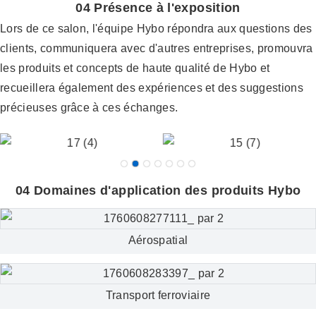
04 Présence à l'exposition
Lors de ce salon, l'équipe Hybo répondra aux questions des
clients, communiquera avec d'autres entreprises, promouvra
les produits et concepts de haute qualité de Hybo et
recueillera également des expériences et des suggestions
précieuses grâce à ces échanges.
04 Domaines d'application des produits Hybo
Aérospatial
Transport ferroviaire