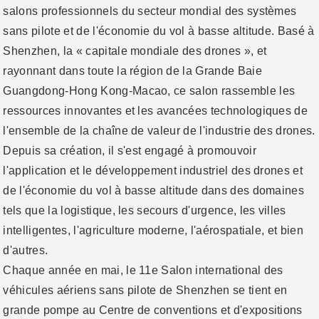
salons professionnels du secteur mondial des systèmes
sans pilote et de l'économie du vol à basse altitude. Basé à
Shenzhen, la « capitale mondiale des drones », et
rayonnant dans toute la région de la Grande Baie
Guangdong-Hong Kong-Macao, ce salon rassemble les
ressources innovantes et les avancées technologiques de
l'ensemble de la chaîne de valeur de l'industrie des drones.
Depuis sa création, il s'est engagé à promouvoir
l'application et le développement industriel des drones et
de l'économie du vol à basse altitude dans des domaines
tels que la logistique, les secours d'urgence, les villes
intelligentes, l'agriculture moderne, l'aérospatiale, et bien
d'autres.
Chaque année en mai, le 11e Salon international des
véhicules aériens sans pilote de Shenzhen se tient en
grande pompe au Centre de conventions et d'expositions