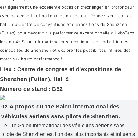
est également une excellente occasion d'échanger en profondeur
avec des experts et partenaires du secteur. Rendez-vous dans le
hall 2 du Centre de conventions et d'expositions de Shenzhen
(Futian) pour découvrir la performance exceptionnelle d'HyboTech
lors du 4e Salon international des techniques de l'industrie des
composites de Shenzhen et explorer les possibilités infinies des
matériaux haute performance !
Lieu : Centre de congrès et d'expositions de
Shenzhen (Futian), Hall 2
Numéro de stand : B52
02 À propos du 11e Salon international des
véhicules aériens sans pilote de Shenzhen.
Le 11e Salon international des véhicules aériens sans
pilote de Shenzhen est l'un des plus importants et influents